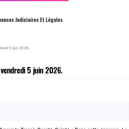
nonces Judiciaires Et Légales
redi 5 juin 2026.
 vendredi 5 juin 2026.