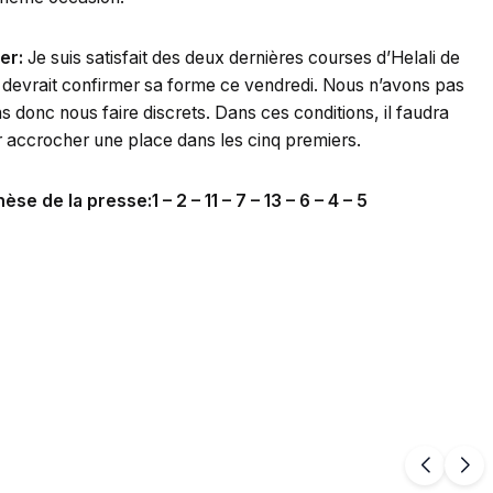
er:
Je suis satisfait des deux dernières courses d’Helali de
et devrait confirmer sa forme ce vendredi. Nous n’avons pas
s donc nous faire discrets. Dans ces conditions, il faudra
r accrocher une place dans les cinq premiers.
 de la presse:1 – 2 – 11 – 7 – 13 – 6 – 4 – 5