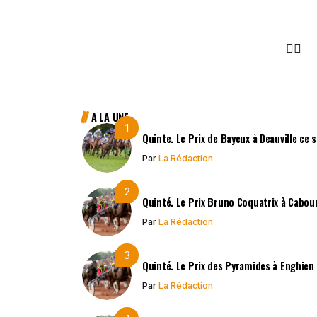
A LA UNE
Quinte. Le Prix de Bayeux à Deauville ce
Par
La Rédaction
Quinté. Le Prix Bruno Coquatrix à Cabou
Par
La Rédaction
Quinté. Le Prix des Pyramides à Enghien 
Par
La Rédaction