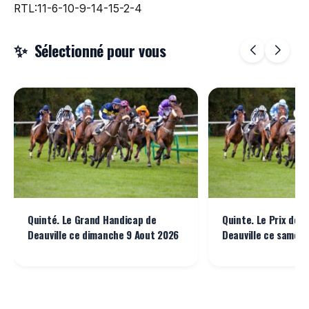
RTL:11-6-10-9-14-15-2-4
Sélectionné pour vous
Quinté. Le Grand Handicap de
Quinte. Le Prix de 
Deauville ce dimanche 9 Aout 2026
Deauville ce samedi