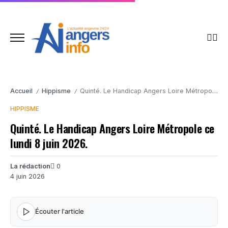
Accueil
Hippisme
Quinté. Le Handicap Angers Loire Métropole ce lundi 8 juin 2026.
/
/
HIPPISME
Quinté. Le Handicap Angers Loire Métropole ce
lundi 8 juin 2026.
La rédaction
0
4 juin 2026
Écouter l'article