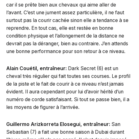
car il se prête bien aux chevaux qui aime aller de
l’avant. C’est une jument assez particulière, il ne faut
surtout pas la courir cachée sinon elle a tendance à se
reprendre. En tout cas, elle est restée en bonne
condition physique et l’allongement de la distance ne
devrait pas la déranger, bien au contraire. J’en attends
une bonne performance pour son retour à ce niveau.
Alain Couétil, entraîneur:
Dark Secret (6) est un
cheval très régulier qui fait toutes ses courses. Le profil
de la piste et le fait de courir à ce niveau n’est jamais
évident. Il aura cependant pour lui d’avoir hérité d’un
numéro de corde satisfaisant. Si tout se passe bien, il a
les moyens de figurer à l’arrivée.
Guillermo Arizkorreta Elosegui, entraîneur:
San
Sebastian (7) a fait une bonne saison à Dubai durant