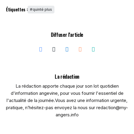
Étiquettes :
quinté plus
Diffuser l'article
La rédaction
La rédaction apporte chaque jour son lot quotidien
d'information angevine, pour vous fournir l'essentiel de
l'actualité de la journée.Vous avez une information urgente,
pratique, n’hésitez-pas envoyez la nous sur redaction@my-
angers.info