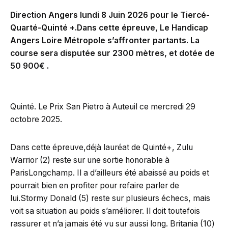
Direction Angers lundi 8 Juin 2026 pour le Tiercé-
Quarté-Quinté +.Dans cette épreuve, Le Handicap
Angers Loire Métropole s’affronter partants. La
course sera disputée sur 2300 mètres, et dotée de
50 900€ .
Quinté. Le Prix San Pietro à Auteuil ce mercredi 29
octobre 2025.
Dans cette épreuve,déjà lauréat de Quinté+, Zulu
Warrior (2) reste sur une sortie honorable à
ParisLongchamp. Il a d’ailleurs été abaissé au poids et
pourrait bien en profiter pour refaire parler de
lui.Stormy Donald (5) reste sur plusieurs échecs, mais
voit sa situation au poids s’améliorer. Il doit toutefois
rassurer et n’a jamais été vu sur aussi long. Britania (10)