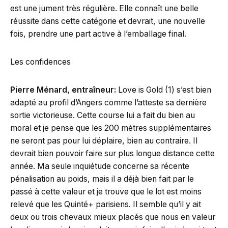
est une jument très régulière. Elle connaît une belle
réussite dans cette catégorie et devrait, une nouvelle
fois, prendre une part active à l’emballage final.
Les confidences
Pierre Ménard, entraîneur:
Love is Gold (1) s’est bien
adapté au profil d’Angers comme l’atteste sa dernière
sortie victorieuse. Cette course lui a fait du bien au
moral et je pense que les 200 mètres supplémentaires
ne seront pas pour lui déplaire, bien au contraire. Il
devrait bien pouvoir faire sur plus longue distance cette
année. Ma seule inquiétude concerne sa récente
pénalisation au poids, mais il a déjà bien fait par le
passé à cette valeur et je trouve que le lot est moins
relevé que les Quinté+ parisiens. Il semble qu’il y ait
deux ou trois chevaux mieux placés que nous en valeur