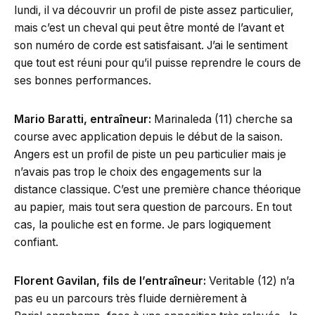
lundi, il va découvrir un profil de piste assez particulier,
mais c’est un cheval qui peut être monté de l’avant et
son numéro de corde est satisfaisant. J’ai le sentiment
que tout est réuni pour qu’il puisse reprendre le cours de
ses bonnes performances.
Mario Baratti, entraîneur:
Marinaleda (11) cherche sa
course avec application depuis le début de la saison.
Angers est un profil de piste un peu particulier mais je
n’avais pas trop le choix des engagements sur la
distance classique. C’est une première chance théorique
au papier, mais tout sera question de parcours. En tout
cas, la pouliche est en forme. Je pars logiquement
confiant.
Florent Gavilan, fils de l’entraîneur:
Veritable (12) n’a
pas eu un parcours très fluide dernièrement à