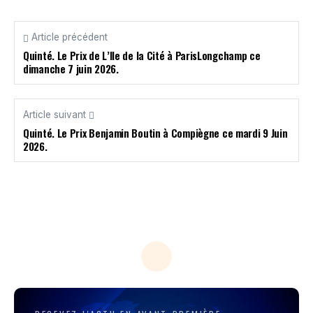
Article précédent
Quinté. Le Prix de L’Ile de la Cité à ParisLongchamp ce
dimanche 7 juin 2026.
Article suivant
Quinté. Le Prix Benjamin Boutin à Compiègne ce mardi 9 Juin
2026.