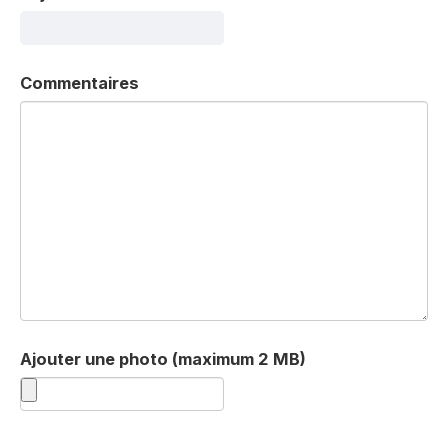
Commentaires
Ajouter une photo (maximum 2 MB)