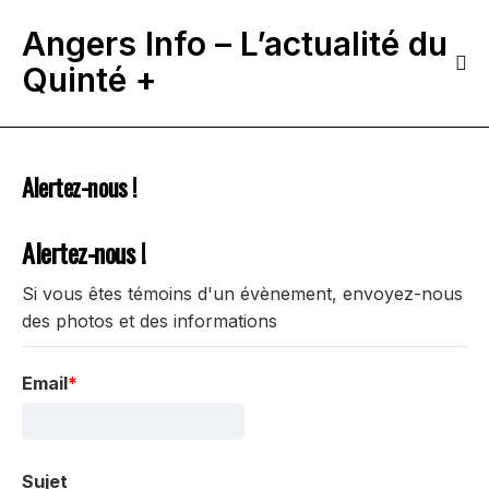
Angers Info – L’actualité du
Quinté +
Alertez-nous !
Alertez-nous !
Si vous êtes témoins d'un évènement, envoyez-nous
des photos et des informations
Email
Sujet