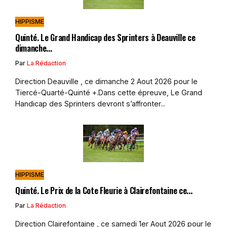
HIPPISME
Quinté. Le Grand Handicap des Sprinters à Deauville ce
dimanche...
Par
La Rédaction
Direction Deauville , ce dimanche 2 Aout 2026 pour le
Tiercé-Quarté-Quinté +.Dans cette épreuve, Le Grand
Handicap des Sprinters devront s’affronter...
HIPPISME
Quinté. Le Prix de la Cote Fleurie à Clairefontaine ce...
Par
La Rédaction
Direction Clairefontaine , ce samedi 1er Aout 2026 pour le