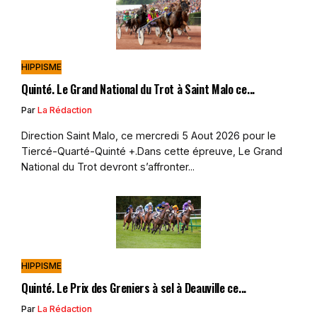
HIPPISME
Quinté. Le Grand National du Trot à Saint Malo ce...
Par
La Rédaction
Direction Saint Malo, ce mercredi 5 Aout 2026 pour le
Tiercé-Quarté-Quinté +.Dans cette épreuve, Le Grand
National du Trot devront s’affronter...
HIPPISME
Quinté. Le Prix des Greniers à sel à Deauville ce...
Par
La Rédaction