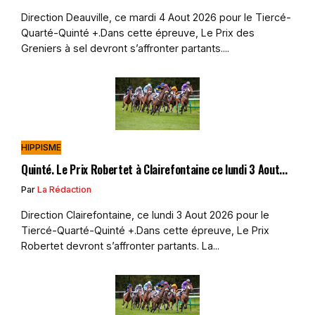
Direction Deauville, ce mardi 4 Aout 2026 pour le Tiercé-
Quarté-Quinté +.Dans cette épreuve, Le Prix des
Greniers à sel devront s’affronter partants....
HIPPISME
Quinté. Le Prix Robertet à Clairefontaine ce lundi 3 Aout...
Par
La Rédaction
Direction Clairefontaine, ce lundi 3 Aout 2026 pour le
Tiercé-Quarté-Quinté +.Dans cette épreuve, Le Prix
Robertet devront s’affronter partants. La...