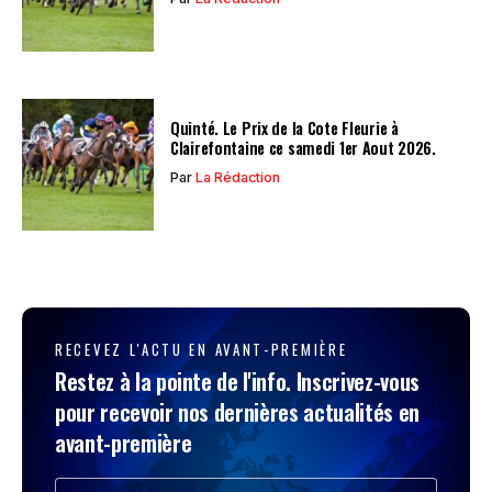
Par
La Rédaction
Quinté. Le Prix de la Cote Fleurie à
Clairefontaine ce samedi 1er Aout 2026.
Par
La Rédaction
RECEVEZ L'ACTU EN AVANT-PREMIÈRE
Restez à la pointe de l'info. Inscrivez-vous
pour recevoir nos dernières actualités en
avant-première