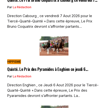
Par
La Rédaction
Direction Cabourg , ce vendredi 7 Aout 2026 pour le
Tiercé-Quarté-Quinté +.Dans cette épreuve, Le Prix
Bruno Coquatrix devront s’affronter partants....
HIPPISME
Quinté. Le Prix des Pyramides à Enghien ce jeudi 6...
Par
La Rédaction
Direction Enghien , ce Jeudi 6 Aout 2026 pour le Tiercé-
Quarté-Quinté +.Dans cette épreuve, Le Prix des
Pyaramides devront s’affronter partants. La...