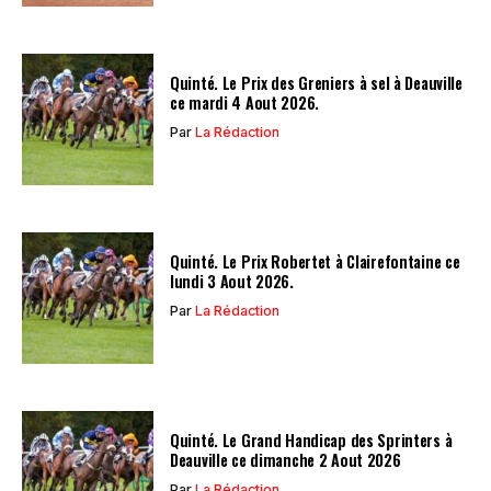
Quinté. Le Prix des Greniers à sel à Deauville
ce mardi 4 Aout 2026.
Par
La Rédaction
Quinté. Le Prix Robertet à Clairefontaine ce
lundi 3 Aout 2026.
Par
La Rédaction
Quinté. Le Grand Handicap des Sprinters à
Deauville ce dimanche 2 Aout 2026