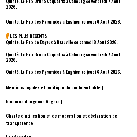
Quinté. Le Prix Bruno Coquatrix à Cabourg ce vendredi 7 Aout
2026.
Quinté. Le Prix des Pyramides à Enghien ce jeudi 6 Aout 2026.
LES PLUS RECENTS
Quinte. Le Prix de Bayeux à Deauville ce samedi 8 Aout 2026.
Quinté. Le Prix Bruno Coquatrix à Cabourg ce vendredi 7 Aout
2026.
Quinté. Le Prix des Pyramides à Enghien ce jeudi 6 Aout 2026.
Mentions légales et politique de confidentialité |
Numéros d’urgence Angers |
Charte d’utilisation et de modération et déclaration de
transparence |