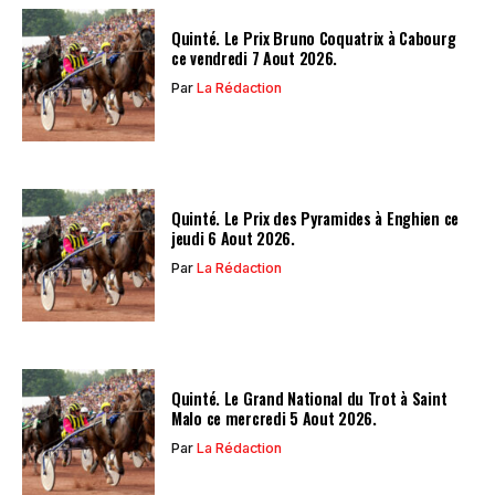
Quinté. Le Prix Bruno Coquatrix à Cabourg
ce vendredi 7 Aout 2026.
Par
La Rédaction
Quinté. Le Prix des Pyramides à Enghien ce
jeudi 6 Aout 2026.
Par
La Rédaction
Quinté. Le Grand National du Trot à Saint
Malo ce mercredi 5 Aout 2026.
Par
La Rédaction