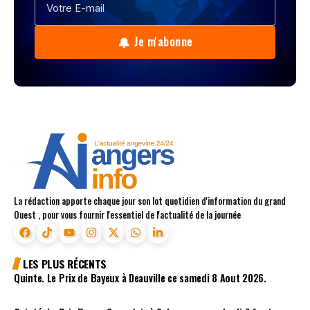
🔔
Je m'abonne
La rédaction apporte chaque jour son lot quotidien d'information du grand
Ouest , pour vous fournir l'essentiel de l'actualité de la journée
LES PLUS RÉCENTS
Quinte. Le Prix de Bayeux à Deauville ce samedi 8 Aout 2026.