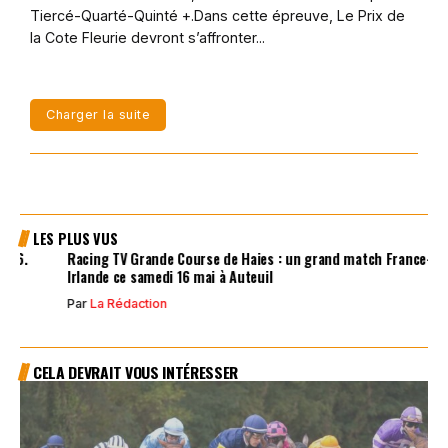
Tiercé-Quarté-Quinté +.Dans cette épreuve, Le Prix de
la Cote Fleurie devront s’affronter...
Charger la suite
LES PLUS VUS
Racing TV Grande Course de Haies : un grand match France-
Irlande ce samedi 16 mai à Auteuil
Par
La Rédaction
CELA DEVRAIT VOUS INTÉRESSER