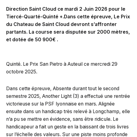
Direction Saint Cloud ce mardi 2 Juin 2026 pour le
Tiercé-Quarté-Quinté +.Dans cette épreuve, Le Prix
du Chateau de Saint Cloud devront s’affronter
partants. La course sera disputée sur 2000 mètres,
et dotée de 50 900€ .
Quinté. Le Prix San Pietro à Auteuil ce mercredi 29
octobre 2025.
Dans cette épreuve, Absente durant tout le second
semestre 2025, Another Light (3) a effectué une rentrée
victorieuse sur la PSF lyonnaise en mars. Alignée
ensuite dans un handicap très relevé à Longchamp, elle
n’a pu se mettre en évidence, sans être ridicule. Le
handicapeur a fait un geste en la baissant de trois livres
sur l’échelle des valeurs. Sur une piste moins profonde