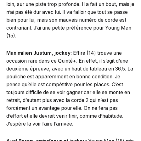
loin, sur une piste trop profonde. Il a fait un bout, mais je
n’ai pas été dur avec lui. Il va falloir que tout se passe
bien pour lui, mais son mauvais numéro de corde est
contrariant. J’ai une petite préférence pour Young Man
(15).
Maximilien Justum, jockey:
Effira (14) trouve une
occasion rare dans ce Quinté+. En effet, il s’agit d’une
deuxième épreuve, avec un haut de tableau en 36,5. La
pouliche est apparemment en bonne condition. Je
pense qu’elle est compétitive pour les places. C’est
toujours difficile de se voir gagner car elle se monte en
retrait, d’autant plus avec la corde 2 qui n’est pas
forcément un avantage pour elle. On ne fera pas
d’effort et elle devrait venir finir, comme d’habitude.
J’espère la voir faire l’arrivée.