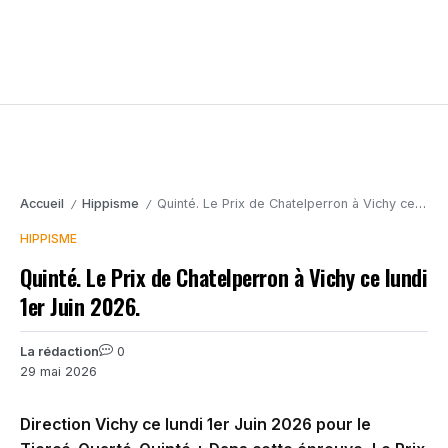
Accueil
Hippisme
Quinté. Le Prix de Chatelperron à Vichy ce lundi 1er Juin 2026.
/
/
HIPPISME
Quinté. Le Prix de Chatelperron à Vichy ce lundi
1er Juin 2026.
La rédaction
0
29 mai 2026
Direction Vichy ce lundi 1er Juin 2026 pour le