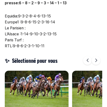
presse:6 – 8 – 2 – 9 – 3 – 14 – 1 – 13
Equidia:9-3-2-8-4-6-13-15
Europe1 :9-8-6-15-2-3-16-14
Le Parisien :
L’Alsace :1-14-9-10-3-2-13-15
Paris Turf :
RTL:9-8-6-2-3-1-10-11
Sélectionné pour vous