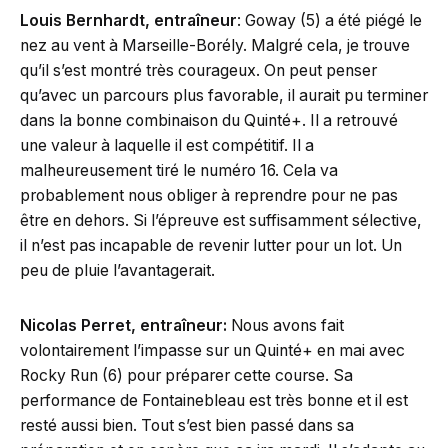
Louis Bernhardt, entraîneur
: Goway (5) a été piégé le
nez au vent à Marseille-Borély. Malgré cela, je trouve
qu’il s’est montré très courageux. On peut penser
qu’avec un parcours plus favorable, il aurait pu terminer
dans la bonne combinaison du Quinté+. Il a retrouvé
une valeur à laquelle il est compétitif. Il a
malheureusement tiré le numéro 16. Cela va
probablement nous obliger à reprendre pour ne pas
être en dehors. Si l’épreuve est suffisamment sélective,
il n’est pas incapable de revenir lutter pour un lot. Un
peu de pluie l’avantagerait.
Nicolas Perret, entraîneur:
Nous avons fait
volontairement l’impasse sur un Quinté+ en mai avec
Rocky Run (6) pour préparer cette course. Sa
performance de Fontainebleau est très bonne et il est
resté aussi bien. Tout s’est bien passé dans sa