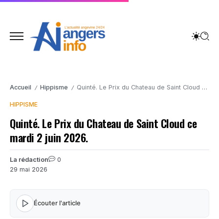
Accueil
Hippisme
Quinté. Le Prix du Chateau de Saint Cloud ce mardi 2 juin 2026.
/
/
HIPPISME
Quinté. Le Prix du Chateau de Saint Cloud ce
mardi 2 juin 2026.
La rédaction
0
29 mai 2026
Écouter l'article