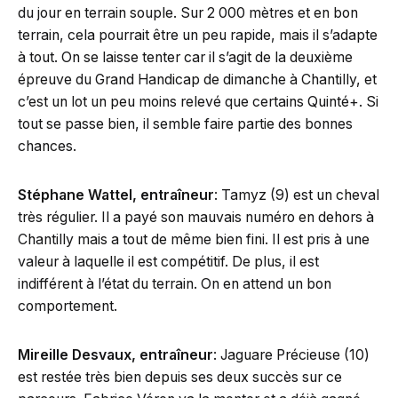
du jour en terrain souple. Sur 2 000 mètres et en bon
terrain, cela pourrait être un peu rapide, mais il s’adapte
à tout. On se laisse tenter car il s’agit de la deuxième
épreuve du Grand Handicap de dimanche à Chantilly, et
c’est un lot un peu moins relevé que certains Quinté+. Si
tout se passe bien, il semble faire partie des bonnes
chances.
Stéphane Wattel, entraîneur
: Tamyz (9) est un cheval
très régulier. Il a payé son mauvais numéro en dehors à
Chantilly mais a tout de même bien fini. Il est pris à une
valeur à laquelle il est compétitif. De plus, il est
indifférent à l’état du terrain. On en attend un bon
comportement.
Mireille Desvaux, entraîneur
: Jaguare Précieuse (10)
est restée très bien depuis ses deux succès sur ce