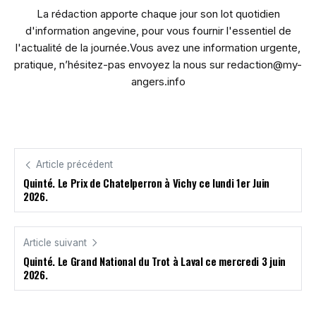
La rédaction apporte chaque jour son lot quotidien
d'information angevine, pour vous fournir l'essentiel de
l'actualité de la journée.Vous avez une information urgente,
pratique, n’hésitez-pas envoyez la nous sur redaction@my-
angers.info
Article précédent
Quinté. Le Prix de Chatelperron à Vichy ce lundi 1er Juin
2026.
Article suivant
Quinté. Le Grand National du Trot à Laval ce mercredi 3 juin
2026.