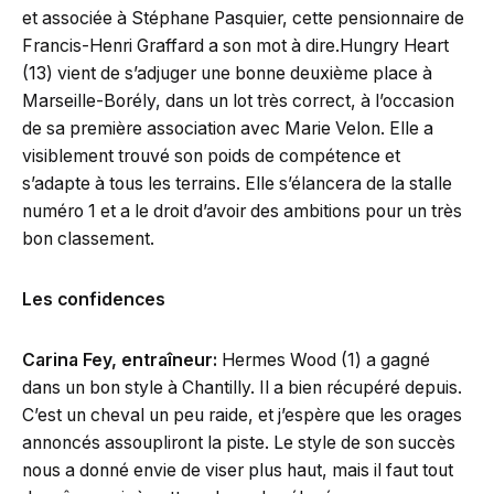
et associée à Stéphane Pasquier, cette pensionnaire de
Francis-Henri Graffard a son mot à dire.Hungry Heart
(13) vient de s’adjuger une bonne deuxième place à
Marseille-Borély, dans un lot très correct, à l’occasion
de sa première association avec Marie Velon. Elle a
visiblement trouvé son poids de compétence et
s’adapte à tous les terrains. Elle s’élancera de la stalle
numéro 1 et a le droit d’avoir des ambitions pour un très
bon classement.
Les confidences
Carina Fey, entraîneur:
Hermes Wood (1) a gagné
dans un bon style à Chantilly. Il a bien récupéré depuis.
C’est un cheval un peu raide, et j’espère que les orages
annoncés assoupliront la piste. Le style de son succès
nous a donné envie de viser plus haut, mais il faut tout