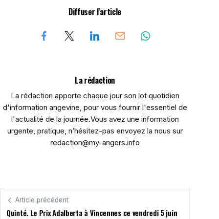
Diffuser l'article
La rédaction
La rédaction apporte chaque jour son lot quotidien
d'information angevine, pour vous fournir l'essentiel de
l'actualité de la journée.Vous avez une information
urgente, pratique, n’hésitez-pas envoyez la nous sur
redaction@my-angers.info
Article précédent
Quinté. Le Prix Adalberta à Vincennes ce vendredi 5 juin