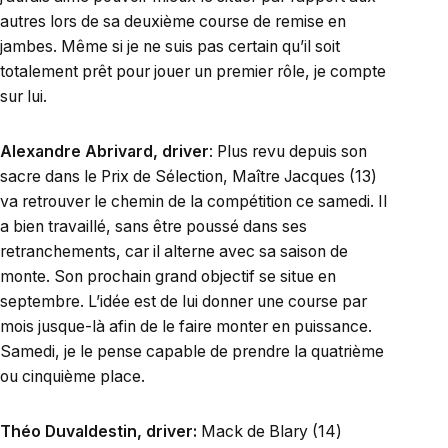
autres lors de sa deuxième course de remise en
jambes. Même si je ne suis pas certain qu’il soit
totalement prêt pour jouer un premier rôle, je compte
sur lui.
Alexandre Abrivard, driver
: Plus revu depuis son
sacre dans le Prix de Sélection, Maître Jacques (13)
va retrouver le chemin de la compétition ce samedi. Il
a bien travaillé, sans être poussé dans ses
retranchements, car il alterne avec sa saison de
monte. Son prochain grand objectif se situe en
septembre. L’idée est de lui donner une course par
mois jusque-là afin de le faire monter en puissance.
Samedi, je le pense capable de prendre la quatrième
ou cinquième place.
Théo Duvaldestin, driver:
Mack de Blary (14)