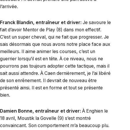
l’arrivée.
Franck Blandin, entraîneur et driver:
Je savoure le
fait d’avoir Mentor de Play (8) dans mon effectif.
C’est un super cheval, qui ne fait que progresser. Je
sais désormais que nous avons notre place face aux
meilleurs. Il aime animer les courses, c’est un
guerrier lorsqu’il est en tête. À ce niveau, nous ne
pourrons pas toujours adopter cette tactique, mais il
sait aussi attendre. À Caen dernièrement, je l’ai libéré
de son enrênement. Il devrait de nouveau être
présenté ainsi. Il est en forme et tout se présente
bien.
Damien Bonne, entraîneur et driver:
À Enghien le
18 avril, Moustik la Govelle (9) s’est montré
convaincant. Son comportement m’a beaucoup plu.