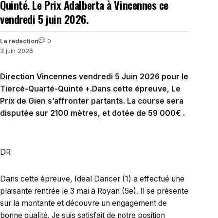
Quinté. Le Prix Adalberta à Vincennes ce
vendredi 5 juin 2026.
La rédaction
0
3 juin 2026
Direction Vincennes vendredi 5 Juin 2026 pour le
Tiercé-Quarté-Quinté +.Dans cette épreuve, Le
Prix de Gien s’affronter partants. La course sera
disputée sur 2100 mètres, et dotée de 59 000€ .
DR
Dans cette épreuve, Ideal Dancer (1) a effectué une
plaisante rentrée le 3 mai à Royan (5e). Il se présente
sur la montante et découvre un engagement de
bonne qualité. Je suis satisfait de notre position