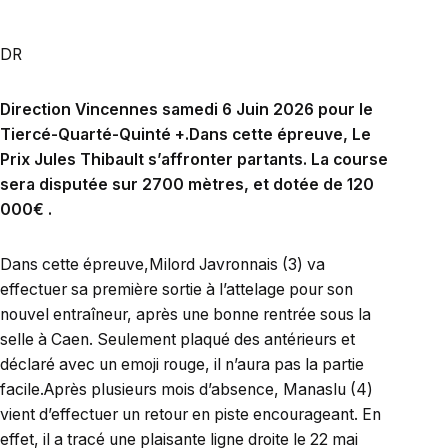
DR
Direction Vincennes samedi 6 Juin 2026 pour le
Tiercé-Quarté-Quinté +.Dans cette épreuve, Le
Prix Jules Thibault s’affronter partants. La course
sera disputée sur 2700 mètres, et dotée de 120
000€ .
Dans cette épreuve,Milord Javronnais (3) va
effectuer sa première sortie à l’attelage pour son
nouvel entraîneur, après une bonne rentrée sous la
selle à Caen. Seulement plaqué des antérieurs et
déclaré avec un emoji rouge, il n’aura pas la partie
facile.Après plusieurs mois d’absence, Manaslu (4)
vient d’effectuer un retour en piste encourageant. En
effet, il a tracé une plaisante ligne droite le 22 mai