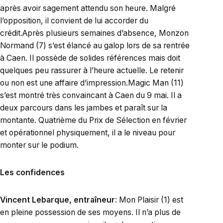
après avoir sagement attendu son heure. Malgré
l’opposition, il convient de lui accorder du
crédit.Après plusieurs semaines d’absence, Monzon
Normand (7) s’est élancé au galop lors de sa rentrée
à Caen. Il possède de solides références mais doit
quelques peu rassurer à l’heure actuelle. Le retenir
ou non est une affaire d’impression.Magic Man (11)
s’est montré très convaincant à Caen du 9 mai. Il a
deux parcours dans les jambes et paraît sur la
montante. Quatrième du Prix de Sélection en février
et opérationnel physiquement, il a le niveau pour
monter sur le podium.
Les confidences
Vincent Lebarque, entraîneur
: Mon Plaisir (1) est
en pleine possession de ses moyens. Il n’a plus de