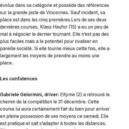
évolue dans sa catégorie et possède des références
sur la grande piste de Vincennes. Sauf incident, sa
place est dans les cinq premières.Lors de ses deux
dernières courses, Klass Haufor (15) a eu un peu de
mal à négocier le dernier tournant. Elle n’est pas des
plus faciles mais a le potentiel pour rivaliser en
pareille société. Si elle tourne mieux cette fois, elle a
largement les moyens de prendre au moins une
place.
Les confidences
Gabriele Gelormini, driver:
Eltyme (2) a retrouvé le
chemin de la compétition le 31 décembre. Cette
course lui aura certainement fait du bien pour arriver
en pleine possession de ses moyens ce samedi. Elle
est pratique et sait s’adapter à toutes les distances.