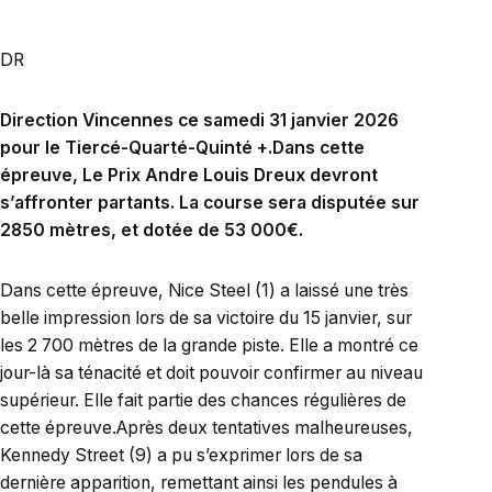
DR
Direction Vincennes ce samedi 31 janvier 2026
pour le Tiercé-Quarté-Quinté +.Dans cette
épreuve, Le Prix Andre Louis Dreux devront
s’affronter partants. La course sera disputée sur
2850 mètres, et dotée de 53 000€.
Dans cette épreuve, Nice Steel (1) a laissé une très
belle impression lors de sa victoire du 15 janvier, sur
les 2 700 mètres de la grande piste. Elle a montré ce
jour-là sa ténacité et doit pouvoir confirmer au niveau
supérieur. Elle fait partie des chances régulières de
cette épreuve.Après deux tentatives malheureuses,
Kennedy Street (9) a pu s’exprimer lors de sa
dernière apparition, remettant ainsi les pendules à