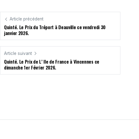
Article précédent
Quinté. Le Prix du Tréport à Deauville ce vendredi 30
janvier 2026.
Article suivant
Quinté. Le Prix de L’ Ile de France à Vincennes ce
dimanche 1er Février 2026.