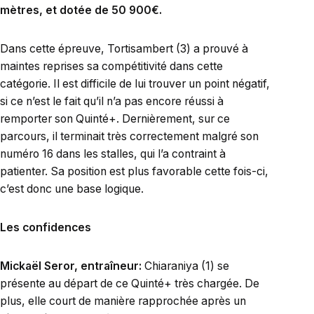
mètres, et dotée de 50 900€.
Dans cette épreuve, Tortisambert (3) a prouvé à
maintes reprises sa compétitivité dans cette
catégorie. Il est difficile de lui trouver un point négatif,
si ce n’est le fait qu’il n’a pas encore réussi à
remporter son Quinté+. Dernièrement, sur ce
parcours, il terminait très correctement malgré son
numéro 16 dans les stalles, qui l’a contraint à
patienter. Sa position est plus favorable cette fois-ci,
c’est donc une base logique.
Les confidences
Mickaël Seror, entraîneur:
Chiaraniya (1) se
présente au départ de ce Quinté+ très chargée. De
plus, elle court de manière rapprochée après un