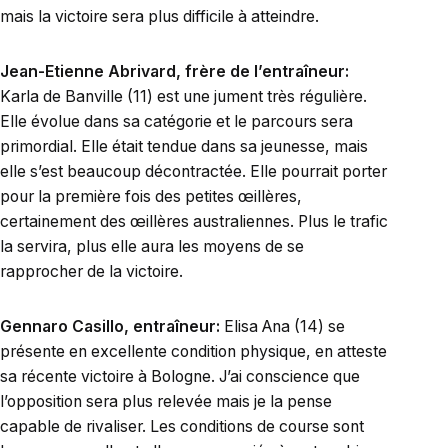
mais la victoire sera plus difficile à atteindre.
Jean-Etienne Abrivard, frère de l’entraîneur:
Karla de Banville (11) est une jument très régulière.
Elle évolue dans sa catégorie et le parcours sera
primordial. Elle était tendue dans sa jeunesse, mais
elle s’est beaucoup décontractée. Elle pourrait porter
pour la première fois des petites œillères,
certainement des œillères australiennes. Plus le trafic
la servira, plus elle aura les moyens de se
rapprocher de la victoire.
Gennaro Casillo, entraîneur:
Elisa Ana (14) se
présente en excellente condition physique, en atteste
sa récente victoire à Bologne. J’ai conscience que
l’opposition sera plus relevée mais je la pense
capable de rivaliser. Les conditions de course sont