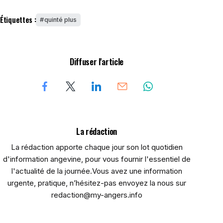
Étiquettes :
quinté plus
Diffuser l'article
La rédaction
La rédaction apporte chaque jour son lot quotidien
d'information angevine, pour vous fournir l'essentiel de
l'actualité de la journée.Vous avez une information
urgente, pratique, n’hésitez-pas envoyez la nous sur
redaction@my-angers.info