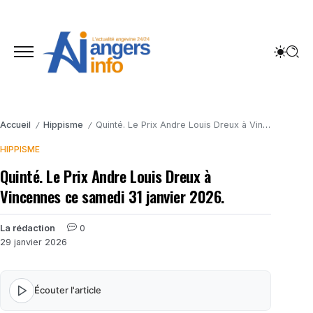
Accueil
Hippisme
Quinté. Le Prix Andre Louis Dreux à Vincennes ce samedi 31 janvier 2026.
/
/
HIPPISME
Quinté. Le Prix Andre Louis Dreux à
Vincennes ce samedi 31 janvier 2026.
La rédaction
0
29 janvier 2026
Écouter l'article