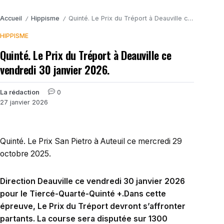
Accueil
Hippisme
Quinté. Le Prix du Tréport à Deauville ce vendredi 30 janvier 2026.
/
/
HIPPISME
Quinté. Le Prix du Tréport à Deauville ce
vendredi 30 janvier 2026.
La rédaction
0
27 janvier 2026
Quinté. Le Prix San Pietro à Auteuil ce mercredi 29
octobre 2025.
Direction Deauville ce vendredi 30 janvier 2026
pour le Tiercé-Quarté-Quinté +.Dans cette
épreuve, Le Prix du Tréport devront s’affronter
partants. La course sera disputée sur 1300