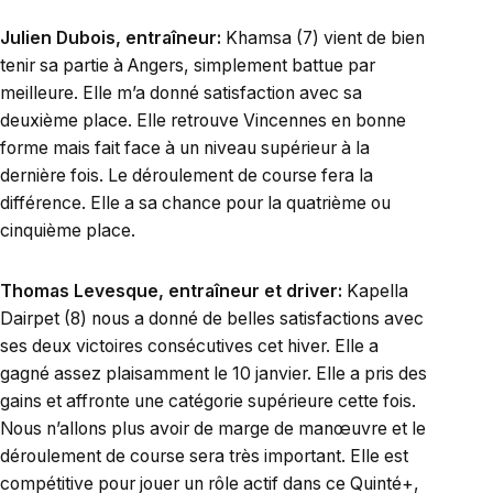
Julien Dubois, entraîneur:
Khamsa (7) vient de bien
tenir sa partie à Angers, simplement battue par
meilleure. Elle m’a donné satisfaction avec sa
deuxième place. Elle retrouve Vincennes en bonne
forme mais fait face à un niveau supérieur à la
dernière fois. Le déroulement de course fera la
différence. Elle a sa chance pour la quatrième ou
cinquième place.
Thomas Levesque, entraîneur et driver:
Kapella
Dairpet (8) nous a donné de belles satisfactions avec
ses deux victoires consécutives cet hiver. Elle a
gagné assez plaisamment le 10 janvier. Elle a pris des
gains et affronte une catégorie supérieure cette fois.
Nous n’allons plus avoir de marge de manœuvre et le
déroulement de course sera très important. Elle est
compétitive pour jouer un rôle actif dans ce Quinté+,